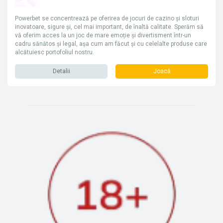
Powerbet se concentrează pe oferirea de jocuri de cazino și sloturi
inovatoare, sigure și, cel mai important, de înaltă calitate. Sperăm să
vă oferim acces la un joc de mare emoție și divertisment într-un
cadru sănătos și legal, așa cum am făcut și cu celelalte produse care
alcătuiesc portofoliul nostru.
Detalii
Joacă