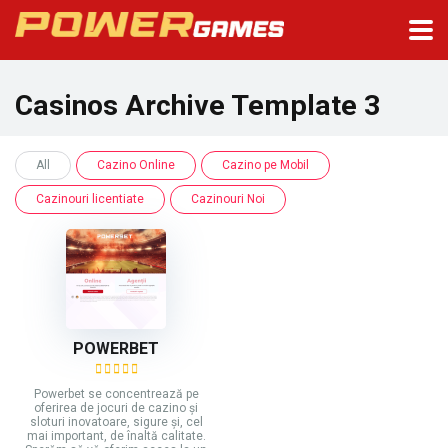
Casinos Archive Template 3
All
Cazino Online
Cazino pe Mobil
Cazinouri licentiate
Cazinouri Noi
POWERBET
Powerbet se concentrează pe
oferirea de jocuri de cazino și
sloturi inovatoare, sigure și, cel
mai important, de înaltă calitate.