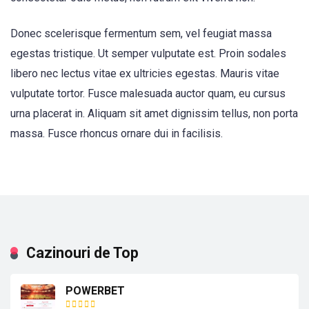
Donec scelerisque fermentum sem, vel feugiat massa
egestas tristique. Ut semper vulputate est. Proin sodales
libero nec lectus vitae ex ultricies egestas. Mauris vitae
vulputate tortor. Fusce malesuada auctor quam, eu cursus
urna placerat in. Aliquam sit amet dignissim tellus, non porta
massa. Fusce rhoncus ornare dui in facilisis.
Cazinouri de Top
POWERBET