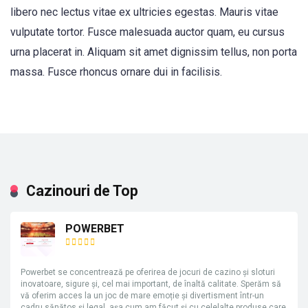
libero nec lectus vitae ex ultricies egestas. Mauris vitae
vulputate tortor. Fusce malesuada auctor quam, eu cursus
urna placerat in. Aliquam sit amet dignissim tellus, non porta
massa. Fusce rhoncus ornare dui in facilisis.
Cazinouri de Top
POWERBET
Powerbet se concentrează pe oferirea de jocuri de cazino și sloturi
inovatoare, sigure și, cel mai important, de înaltă calitate. Sperăm să
vă oferim acces la un joc de mare emoție și divertisment într-un
cadru sănătos și legal, așa cum am făcut și cu celelalte produse care