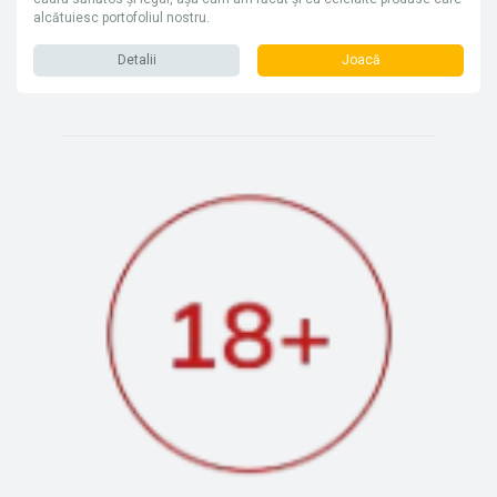
alcătuiesc portofoliul nostru.
Detalii
Joacă