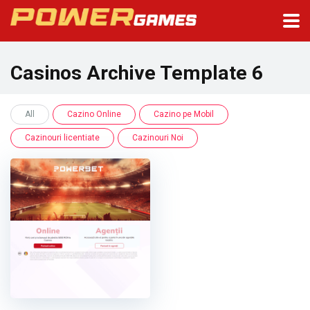
Casinos Archive Template 6
All
Cazino Online
Cazino pe Mobil
Cazinouri licentiate
Cazinouri Noi