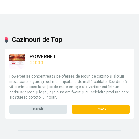
Cazinouri de Top
POWERBET
Powerbet se concentrează pe oferirea de jocuri de cazino și sloturi
inovatoare, sigure și, cel mai important, de înaltă calitate. Sperăm să
vă oferim acces la un joc de mare emoție și divertisment într-un
cadru sănătos și legal, așa cum am făcut și cu celelalte produse care
alcătuiesc portofoliul nostru.
Detalii
Joacă