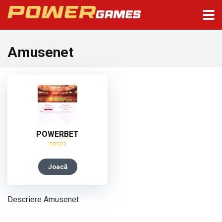
Amusenet
POWERBET
Joacă
Descriere Amusenet