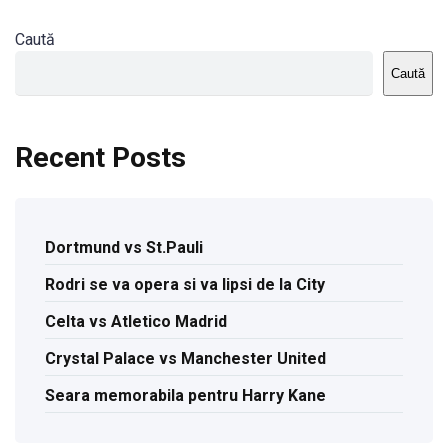
Caută
Caută
Recent Posts
Dortmund vs St.Pauli
Rodri se va opera si va lipsi de la City
Celta vs Atletico Madrid
Crystal Palace vs Manchester United
Seara memorabila pentru Harry Kane