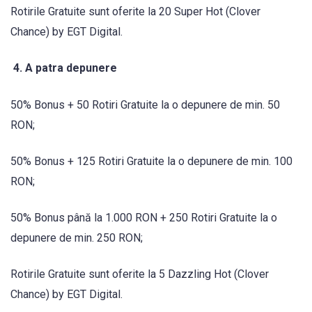
Rotirile Gratuite sunt oferite la 20 Super Hot (Clover
Chance) by EGT Digital.
4. A patra depunere
50% Bonus + 50 Rotiri Gratuite la o depunere de min. 50
RON;
50% Bonus + 125 Rotiri Gratuite la o depunere de min. 100
RON;
50% Bonus până la 1.000 RON + 250 Rotiri Gratuite la o
depunere de min. 250 RON;
Rotirile Gratuite sunt oferite la 5 Dazzling Hot (Clover
Chance) by EGT Digital.