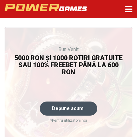
Bun Venit
5000 RON ȘI 1000 ROTIRI GRATUITE
SAU 100% FREEBET PÂNĂ LA 600
RON
Depune acum
*Pentru utilizatorii noi