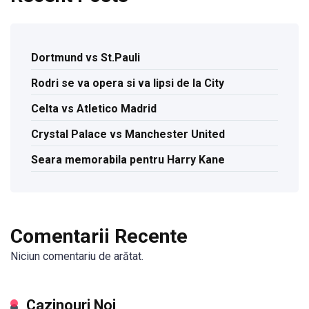
Dortmund vs St.Pauli
Rodri se va opera si va lipsi de la City
Celta vs Atletico Madrid
Crystal Palace vs Manchester United
Seara memorabila pentru Harry Kane
Comentarii Recente
Niciun comentariu de arătat.
Cazinouri Noi