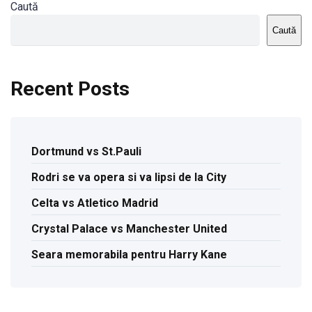
Caută
Caută
Recent Posts
Dortmund vs St.Pauli
Rodri se va opera si va lipsi de la City
Celta vs Atletico Madrid
Crystal Palace vs Manchester United
Seara memorabila pentru Harry Kane