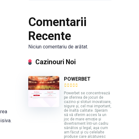
Comentarii
Recente
Niciun comentariu de arătat.
Cazinouri Noi
POWERBET
Powerbet se concentrează
pe oferirea de jocuri de
cazino și sloturi inovatoare,
sigure și, cel mai important,
de înaltă calitate. Sperăm
area
să vă oferim acces la un
joc de mare emoție și
isiva.
divertisment într-un cadru
sănătos și legal, așa cum
am făcut și cu celelalte
produse care alcătuiesc