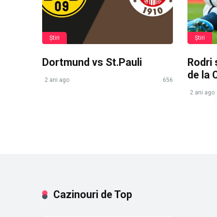
Știri
Știri
Dortmund vs St.Pauli
Rodri 
de la 
2 ani ago
656
2 ani ago
Cazinouri de Top