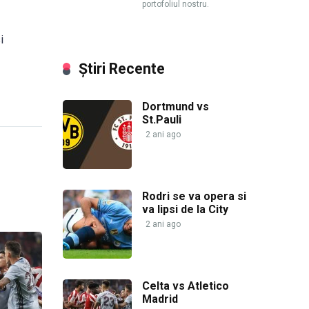
portofoliul nostru.
i
Știri Recente
Dortmund vs
St.Pauli
2 ani ago
Rodri se va opera si
va lipsi de la City
2 ani ago
Celta vs Atletico
Madrid