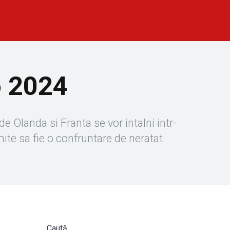
o 2024
de Olanda si Franta se vor intalni intr-
te sa fie o confruntare de neratat.
Caută