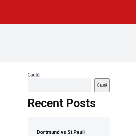
Caută
Caută
Recent Posts
Dortmund vs St.Pauli