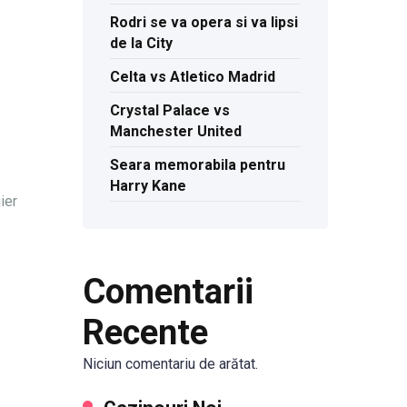
Rodri se va opera si va lipsi
de la City
Celta vs Atletico Madrid
Crystal Palace vs
Manchester United
Seara memorabila pentru
Harry Kane
ier
Comentarii
Recente
Niciun comentariu de arătat.