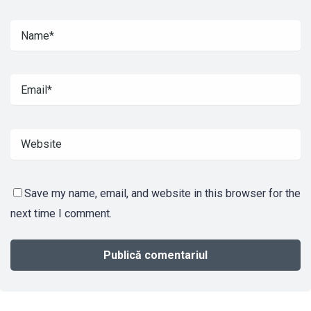
Save my name, email, and website in this browser for the
next time I comment.