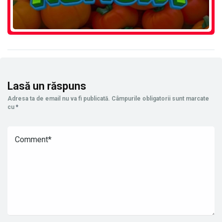
Lasă un răspuns
Adresa ta de email nu va fi publicată.
Câmpurile obligatorii sunt marcate
cu
*