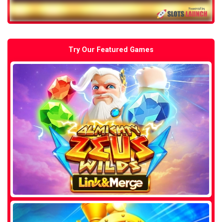
Try Our Featured Games