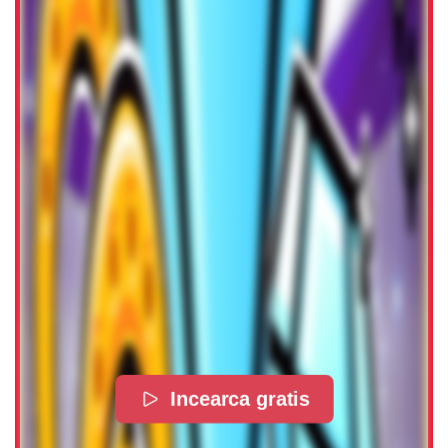
Incearca gratis