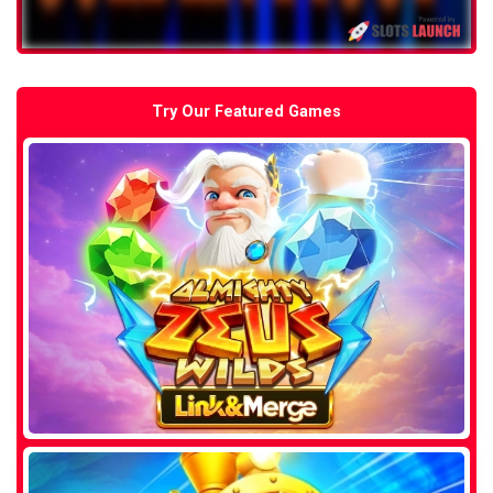
Try Our Featured Games