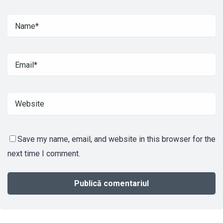
Save my name, email, and website in this browser for the
next time I comment.