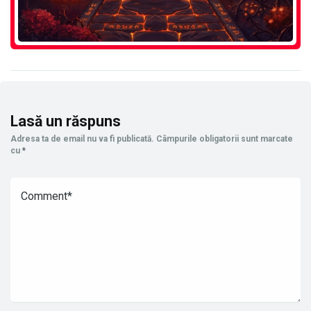
Lasă un răspuns
Adresa ta de email nu va fi publicată.
Câmpurile obligatorii sunt marcate
cu
*