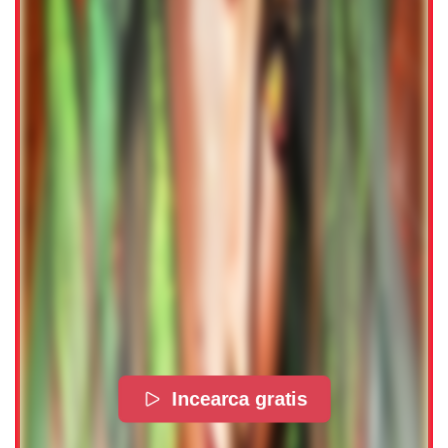
Incearca gratis