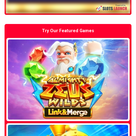
Try Our Featured Games