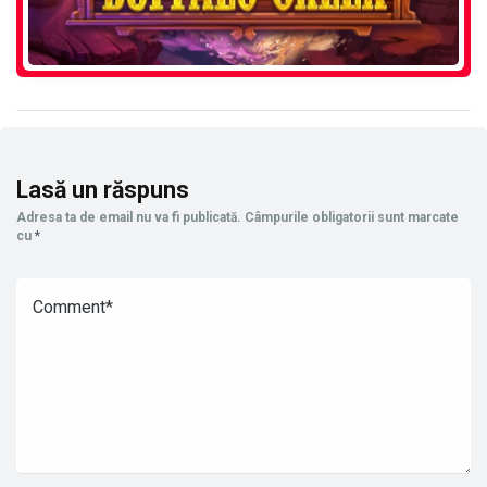
Lasă un răspuns
Adresa ta de email nu va fi publicată.
Câmpurile obligatorii sunt marcate
cu
*