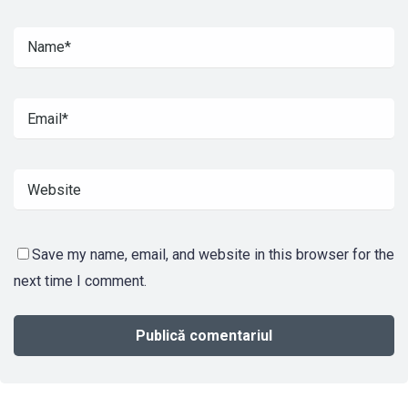
Save my name, email, and website in this browser for the
next time I comment.