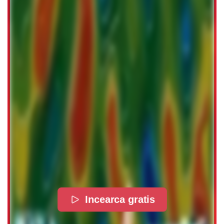
Incearca gratis