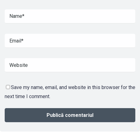
Save my name, email, and website in this browser for the
next time I comment.