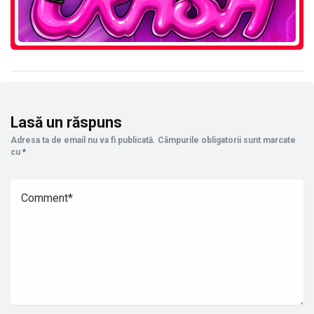
Lasă un răspuns
Adresa ta de email nu va fi publicată.
Câmpurile obligatorii sunt marcate
cu
*