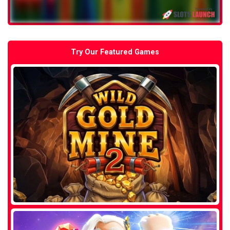
Try Our Featured Games