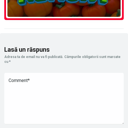
Lasă un răspuns
Adresa ta de email nu va fi publicată.
Câmpurile obligatorii sunt marcate
cu
*