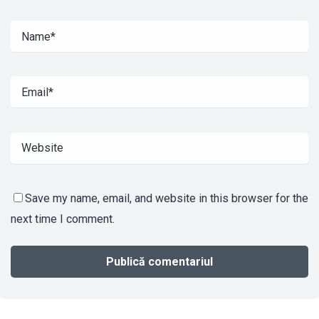
Save my name, email, and website in this browser for the
next time I comment.