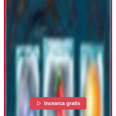
Incearca gratis