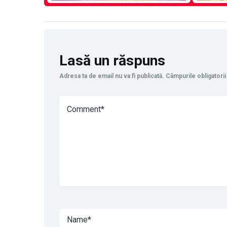
Lasă un răspuns
Adresa ta de email nu va fi publicată.
Câmpurile obligatori