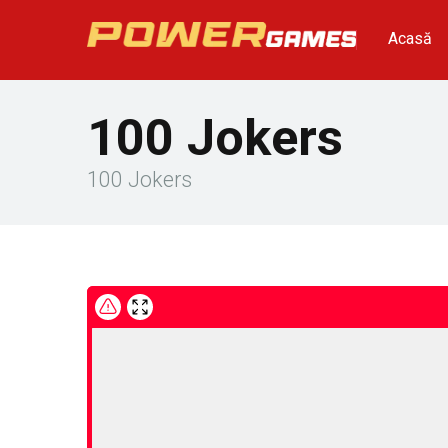
Acasă
100 Jokers
100 Jokers