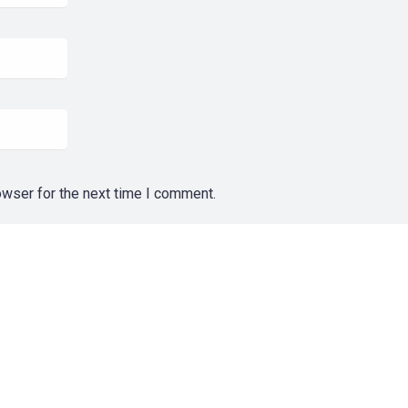
owser for the next time I comment.