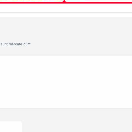
i sunt marcate cu
*