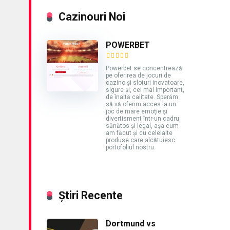
Cazinouri Noi
POWERBET
Powerbet se concentrează
pe oferirea de jocuri de
cazino și sloturi inovatoare,
sigure și, cel mai important,
de înaltă calitate. Sperăm
să vă oferim acces la un
joc de mare emoție și
divertisment într-un cadru
sănătos și legal, așa cum
am făcut și cu celelalte
produse care alcătuiesc
portofoliul nostru.
Știri Recente
Dortmund vs