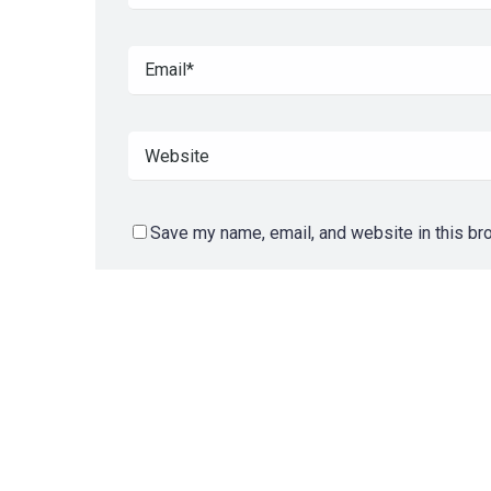
Save my name, email, and website in this br
Cazinouri de Top