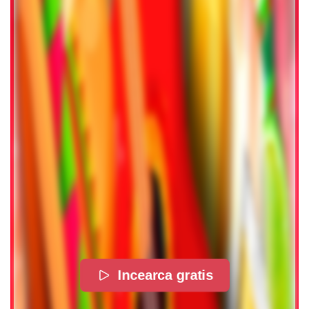
Incearca gratis