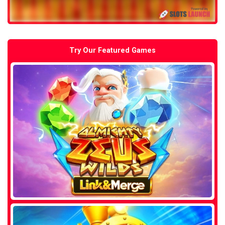
Try Our Featured Games