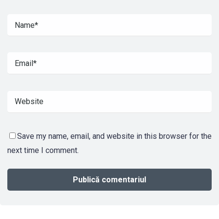
Save my name, email, and website in this browser for the
next time I comment.