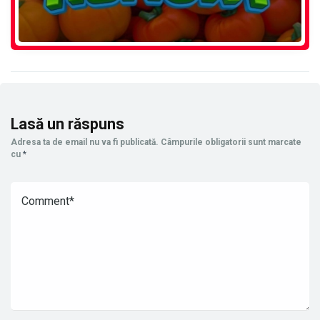
Lasă un răspuns
Adresa ta de email nu va fi publicată.
Câmpurile obligatorii sunt marcate
cu
*