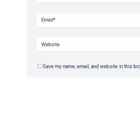
Save my name, email, and website in this br
Cazinouri de Top