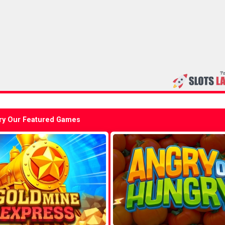
ry Our Featured Games