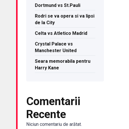
Dortmund vs St.Pauli
Rodri se va opera si va lipsi
de la City
Celta vs Atletico Madrid
Crystal Palace vs
Manchester United
Seara memorabila pentru
Harry Kane
Comentarii
Recente
Niciun comentariu de arătat.