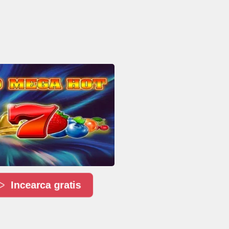
Incearca gratis