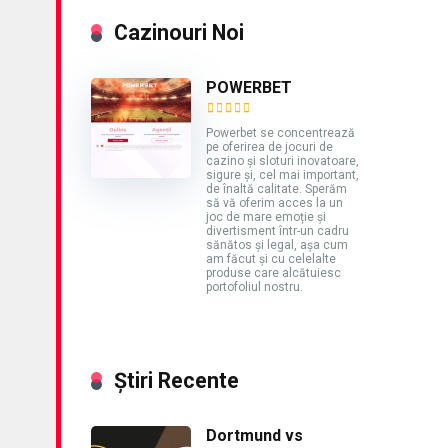
Cazinouri Noi
POWERBET
Powerbet se concentrează
pe oferirea de jocuri de
cazino și sloturi inovatoare,
sigure și, cel mai important,
de înaltă calitate. Sperăm
să vă oferim acces la un
joc de mare emoție și
divertisment într-un cadru
sănătos și legal, așa cum
am făcut și cu celelalte
produse care alcătuiesc
portofoliul nostru.
Știri Recente
Dortmund vs