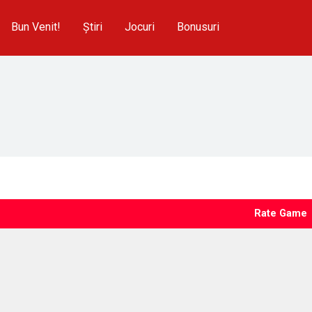
Bun Venit!
Știri
Jocuri
Bonusuri
Rate Game