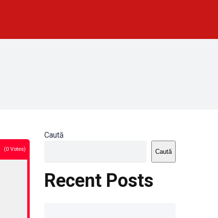
Caută
(
0
Votes)
Caută
Recent Posts