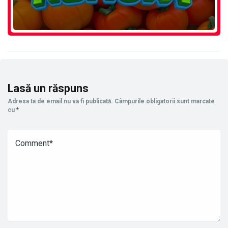
Lasă un răspuns
Adresa ta de email nu va fi publicată.
Câmpurile obligatorii sunt marcate
cu
*