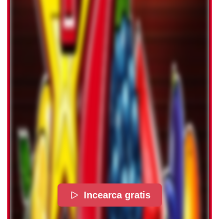
Incearca gratis