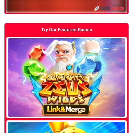
Try Our Featured Games