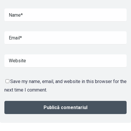
Save my name, email, and website in this browser for the
next time I comment.