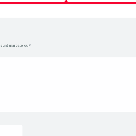
i sunt marcate cu
*