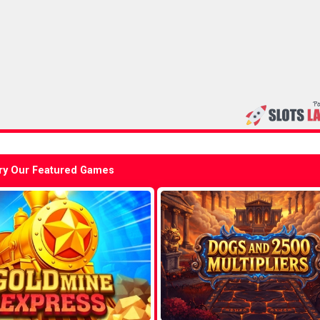
ry Our Featured Games