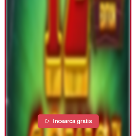
Incearca gratis