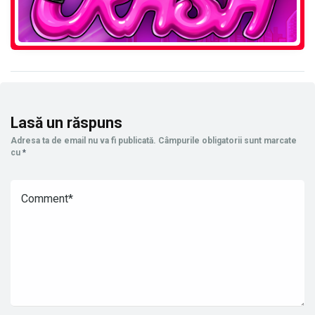
Lasă un răspuns
Adresa ta de email nu va fi publicată.
Câmpurile obligatorii sunt marcate
cu
*