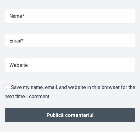
Save my name, email, and website in this browser for the
next time I comment.