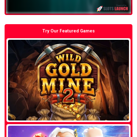
Try Our Featured Games