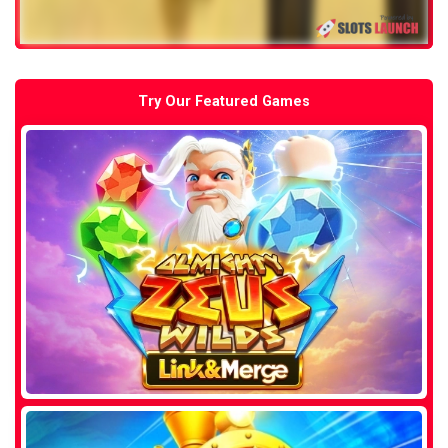
Try Our Featured Games