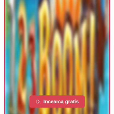
Incearca gratis