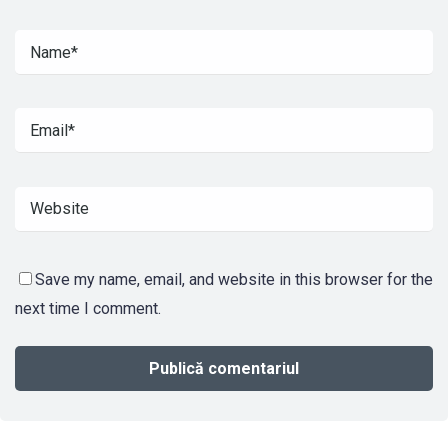
Save my name, email, and website in this browser for the
next time I comment.