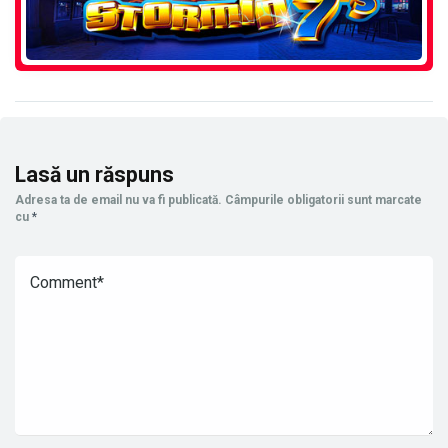
Lasă un răspuns
Adresa ta de email nu va fi publicată.
Câmpurile obligatorii sunt marcate
cu
*