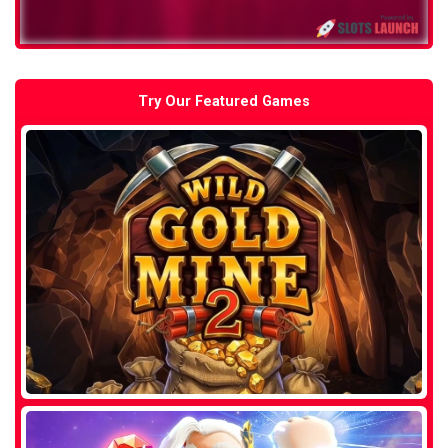
Try Our Featured Games