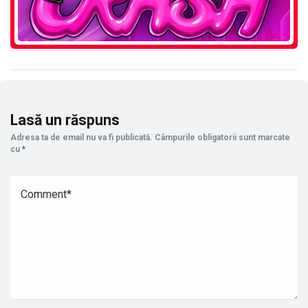
Lasă un răspuns
Adresa ta de email nu va fi publicată.
Câmpurile obligatorii sunt marcate
cu
*