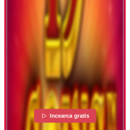
Incearca gratis