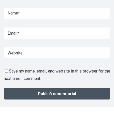
Save my name, email, and website in this browser for the
next time I comment.