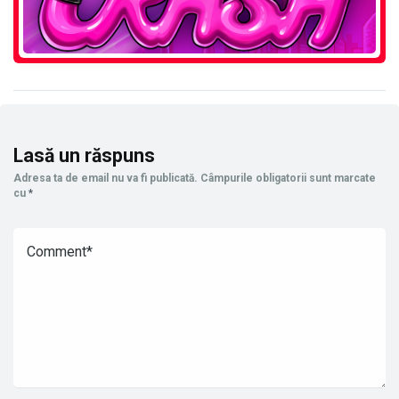
Lasă un răspuns
Adresa ta de email nu va fi publicată.
Câmpurile obligatorii sunt marcate
cu
*