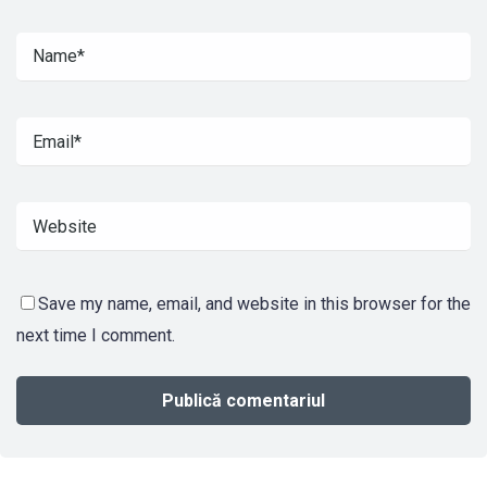
Save my name, email, and website in this browser for the
next time I comment.