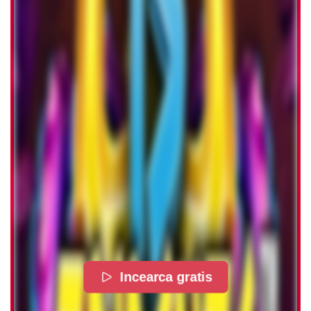
Incearca gratis