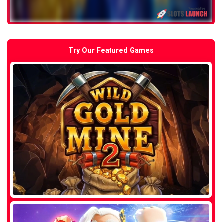
Try Our Featured Games