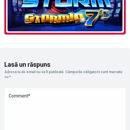
Lasă un răspuns
Adresa ta de email nu va fi publicată.
Câmpurile obligatorii sunt marcate
cu
*