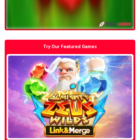
Try Our Featured Games