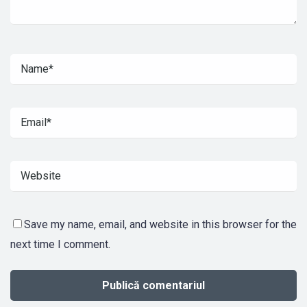
Save my name, email, and website in this browser for the
next time I comment.