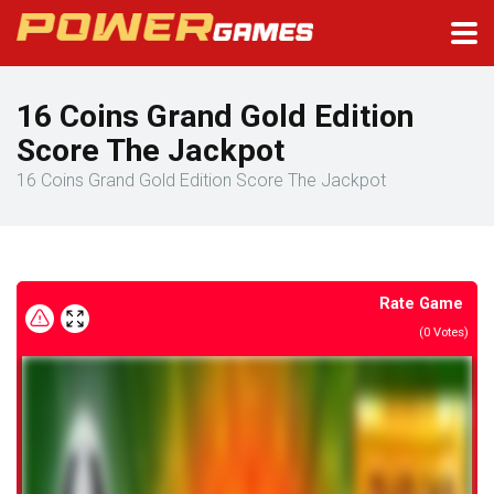
16 Coins Grand Gold Edition
Score The Jackpot
16 Coins Grand Gold Edition Score The Jackpot
Rate Game
(
0
Votes)