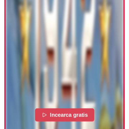
Incearca gratis