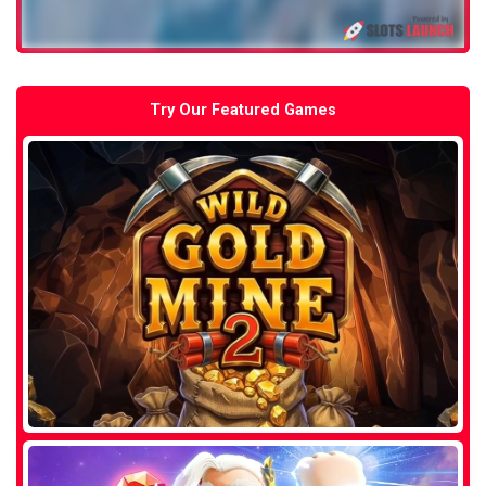
Try Our Featured Games