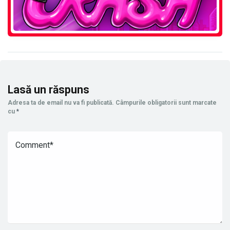
Lasă un răspuns
Adresa ta de email nu va fi publicată.
Câmpurile obligatorii sunt marcate
cu
*