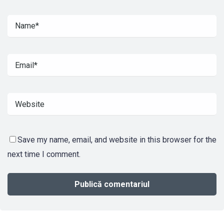
Save my name, email, and website in this browser for the
next time I comment.