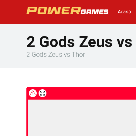
Acasă
2 Gods Zeus vs
2 Gods Zeus vs Thor