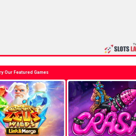
ry Our Featured Games