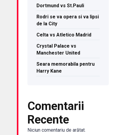
Dortmund vs St.Pauli
Rodri se va opera si va lipsi
de la City
Celta vs Atletico Madrid
Crystal Palace vs
Manchester United
Seara memorabila pentru
Harry Kane
Comentarii
Recente
Niciun comentariu de arătat.