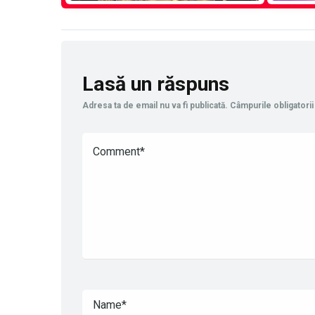
Lasă un răspuns
Adresa ta de email nu va fi publicată.
Câmpurile obligatori