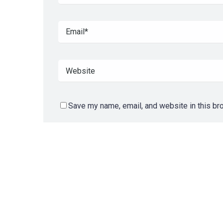
Save my name, email, and website in this br
Cazinouri de Top