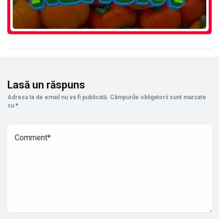
Lasă un răspuns
Adresa ta de email nu va fi publicată.
Câmpurile obligatorii sunt marcate
cu
*