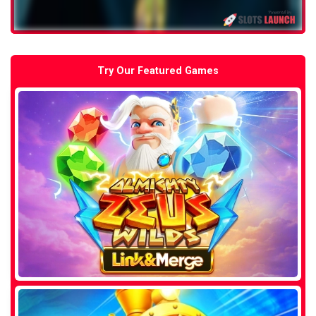
Try Our Featured Games