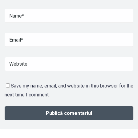
Save my name, email, and website in this browser for the
next time I comment.