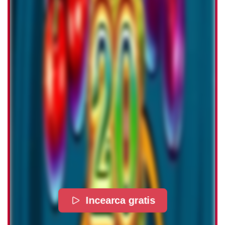
Incearca gratis