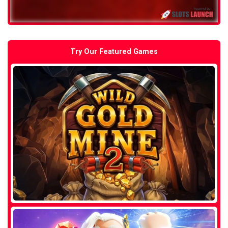
Try Our Featured Games