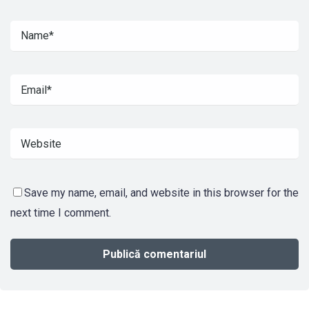
Save my name, email, and website in this browser for the
next time I comment.