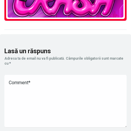
Lasă un răspuns
Adresa ta de email nu va fi publicată.
Câmpurile obligatorii sunt marcate
cu
*