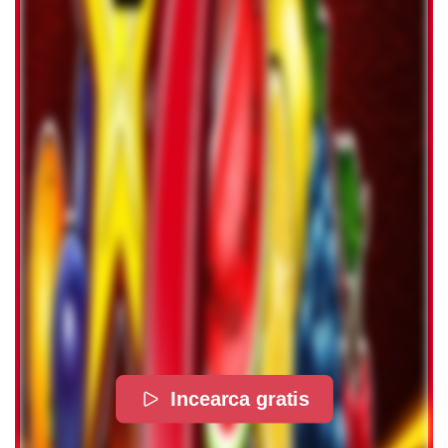
Incearca gratis