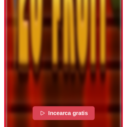
Incearca gratis