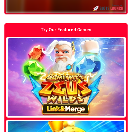
Try Our Featured Games