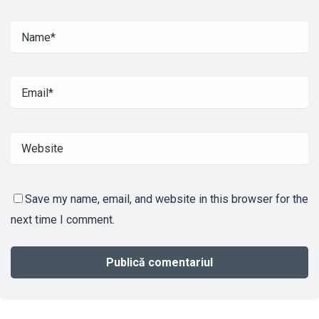
Save my name, email, and website in this browser for the
next time I comment.