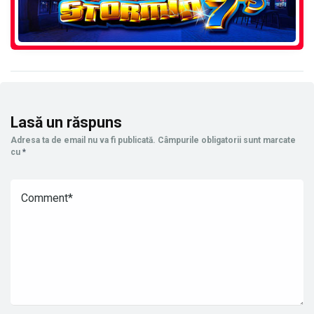
Lasă un răspuns
Adresa ta de email nu va fi publicată.
Câmpurile obligatorii sunt marcate
cu
*