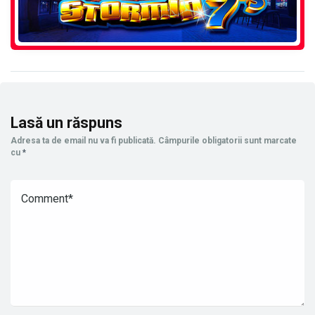
Lasă un răspuns
Adresa ta de email nu va fi publicată.
Câmpurile obligatorii sunt marcate
cu
*