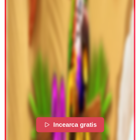
Incearca gratis