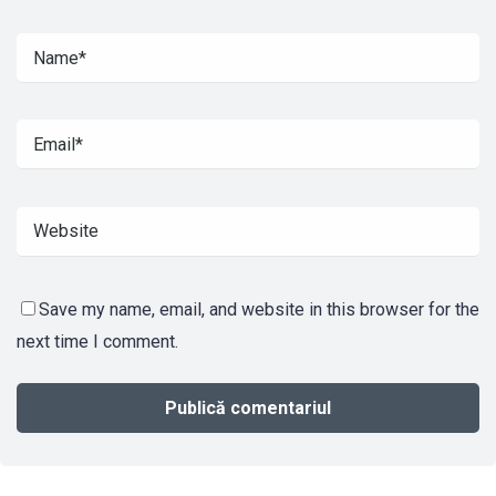
Save my name, email, and website in this browser for the
next time I comment.