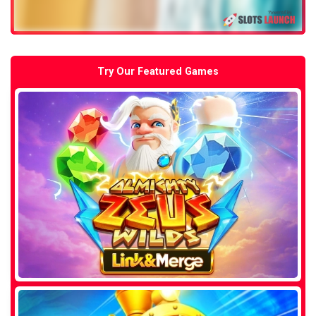
Try Our Featured Games