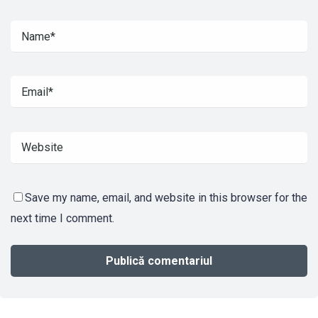
Save my name, email, and website in this browser for the
next time I comment.