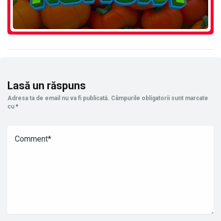
Lasă un răspuns
Adresa ta de email nu va fi publicată.
Câmpurile obligatorii sunt marcate
cu
*