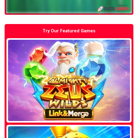
Try Our Featured Games