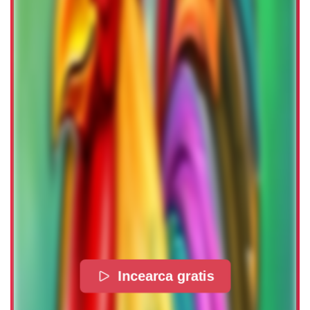
Incearca gratis