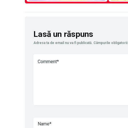
Lasă un răspuns
Adresa ta de email nu va fi publicată.
Câmpurile obligatori