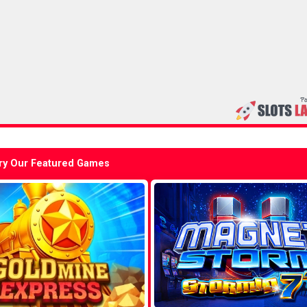
ry Our Featured Games