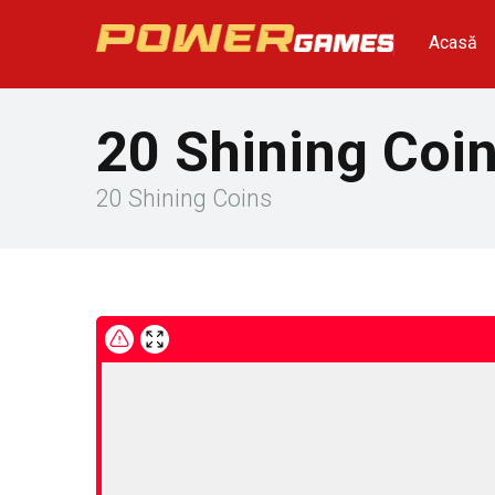
Acasă
20 Shining Coi
20 Shining Coins