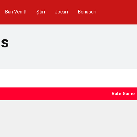
Bun Venit!
Știri
Jocuri
Bonusuri
ns
Rate Game