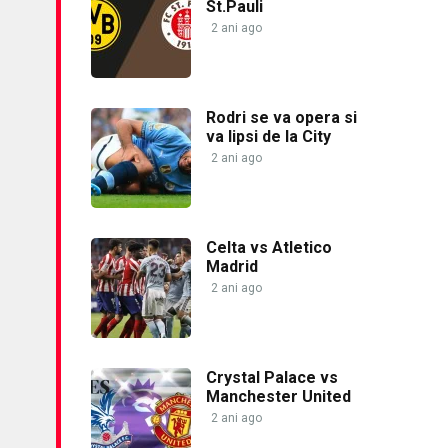
St.Pauli
2 ani ago
Rodri se va opera si
va lipsi de la City
2 ani ago
Celta vs Atletico
Madrid
2 ani ago
Crystal Palace vs
Manchester United
2 ani ago