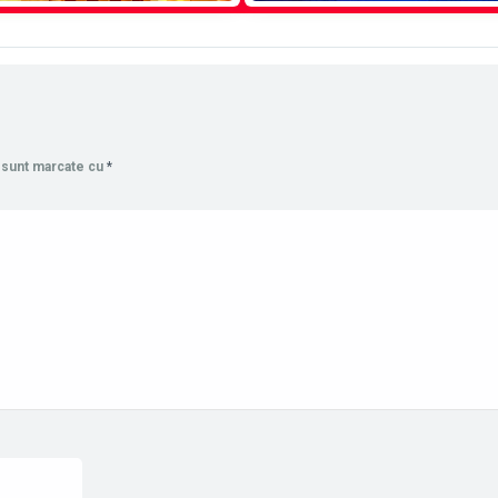
i sunt marcate cu
*