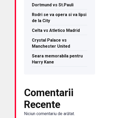
Dortmund vs St.Pauli
Rodri se va opera si va lipsi
de la City
Celta vs Atletico Madrid
Crystal Palace vs
Manchester United
Seara memorabila pentru
Harry Kane
Comentarii
Recente
Niciun comentariu de arătat.