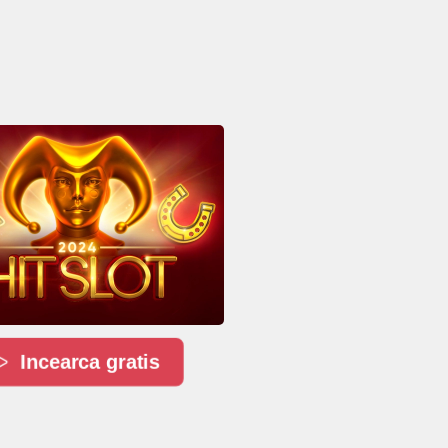
Incearca gratis