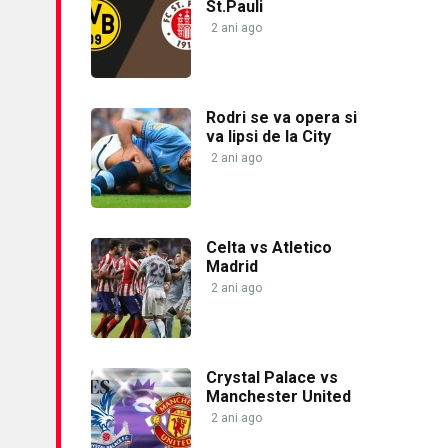
St.Pauli
2 ani ago
Rodri se va opera si
va lipsi de la City
2 ani ago
Celta vs Atletico
Madrid
2 ani ago
Crystal Palace vs
Manchester United
2 ani ago