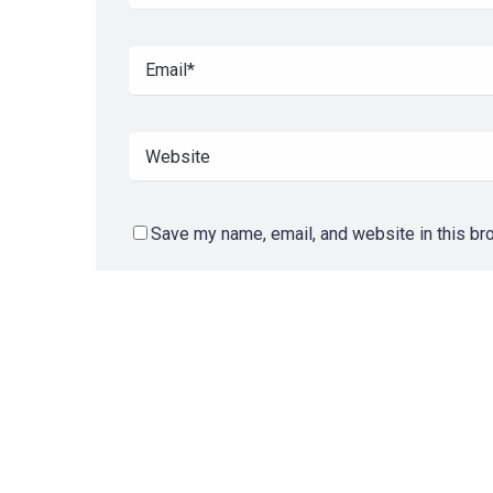
Save my name, email, and website in this br
Cazinouri de Top