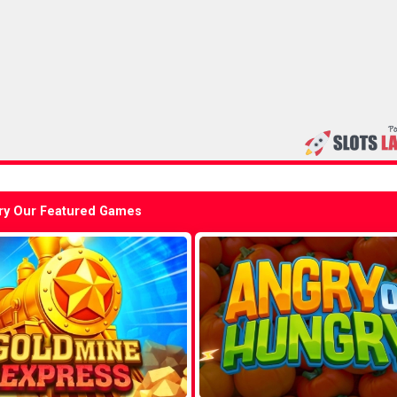
ry Our Featured Games