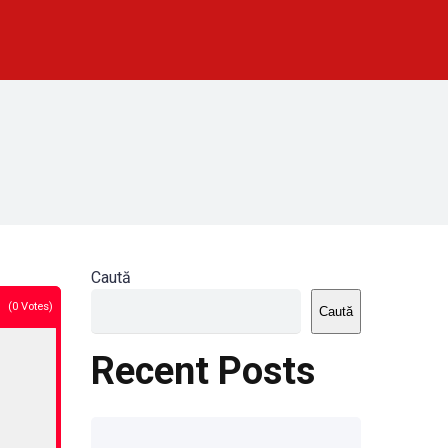
Caută
(
0
Votes)
Caută
Recent Posts