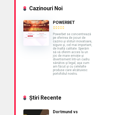
Cazinouri Noi
POWERBET
Powerbet se concentrează
pe oferirea de jocuri de
cazino și sloturi inovatoare,
sigure și, cel mai important,
de înaltă calitate. Sperăm
să vă oferim acces la un
joc de mare emoție și
divertisment într-un cadru
sănătos și legal, așa cum
am făcut și cu celelalte
produse care alcătuiesc
portofoliul nostru.
Știri Recente
Dortmund vs