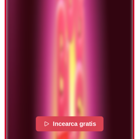
Incearca gratis