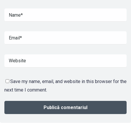
Save my name, email, and website in this browser for the
next time I comment.