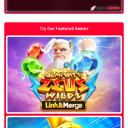
Try Our Featured Games