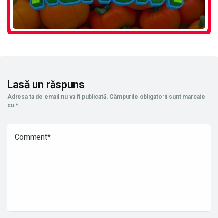
Lasă un răspuns
Adresa ta de email nu va fi publicată.
Câmpurile obligatorii sunt marcate
cu
*