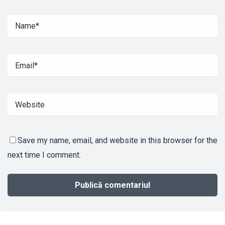
Save my name, email, and website in this browser for the
next time I comment.