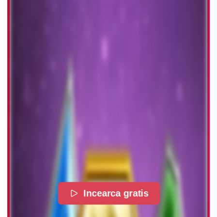
Incearca gratis