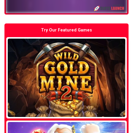
Try Our Featured Games