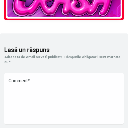
Lasă un răspuns
Adresa ta de email nu va fi publicată.
Câmpurile obligatorii sunt marcate
cu
*