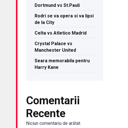
Dortmund vs St.Pauli
Rodri se va opera si va lipsi
de la City
Celta vs Atletico Madrid
Crystal Palace vs
Manchester United
Seara memorabila pentru
Harry Kane
Comentarii
Recente
Niciun comentariu de arătat.