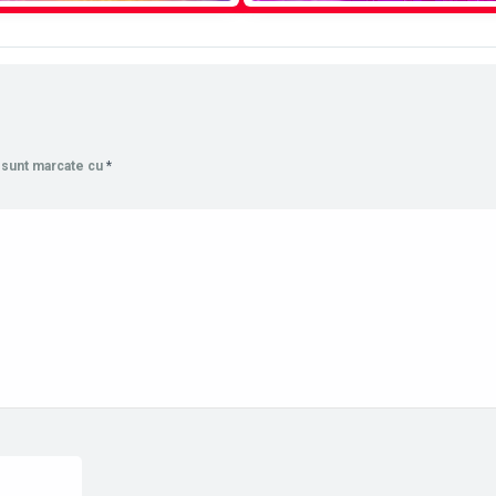
i sunt marcate cu
*