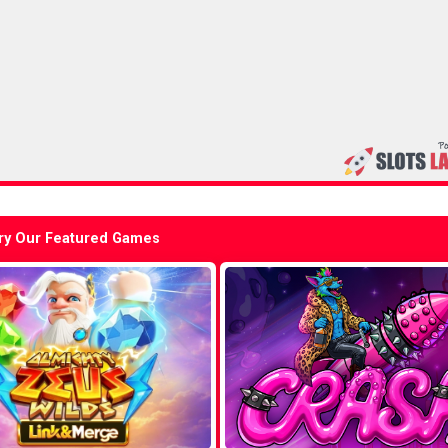
ry Our Featured Games