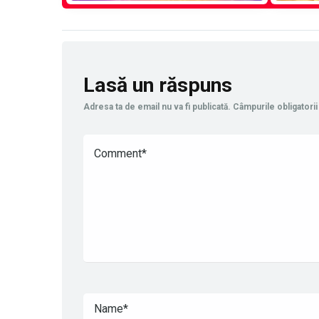
Lasă un răspuns
Adresa ta de email nu va fi publicată.
Câmpurile obligatori