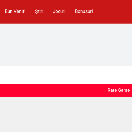
Bun Venit!
Știri
Jocuri
Bonusuri
Rate Game