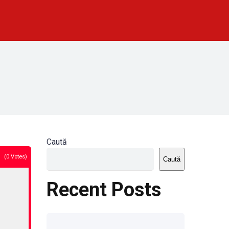
Caută
(
0
Votes)
Caută
Recent Posts