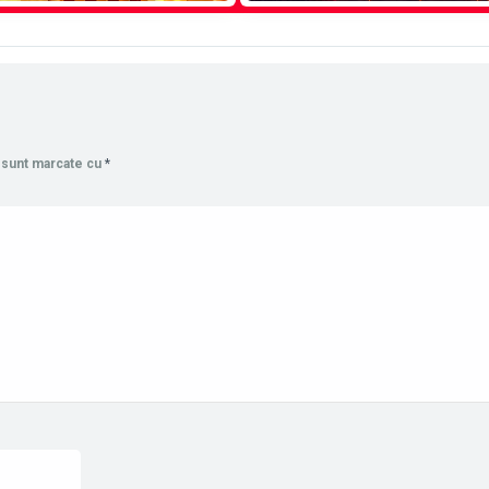
i sunt marcate cu
*