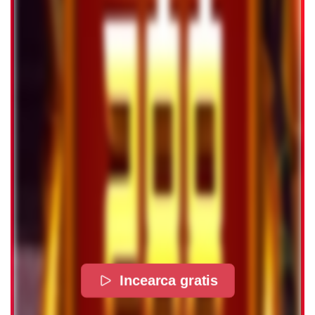
Incearca gratis