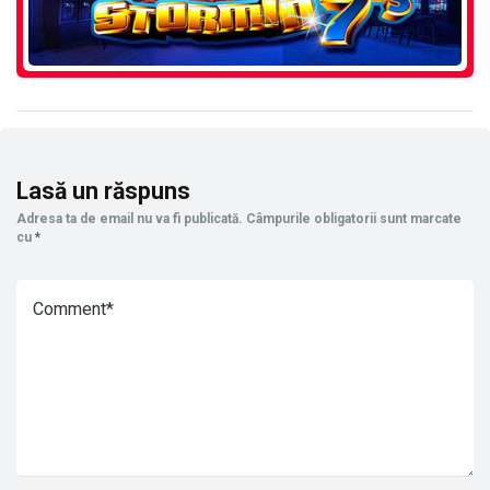
Lasă un răspuns
Adresa ta de email nu va fi publicată.
Câmpurile obligatorii sunt marcate
cu
*