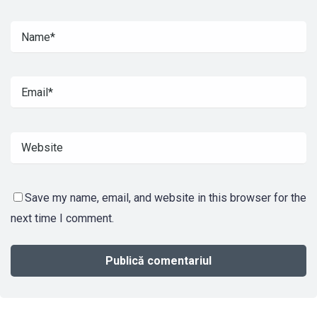
Save my name, email, and website in this browser for the
next time I comment.