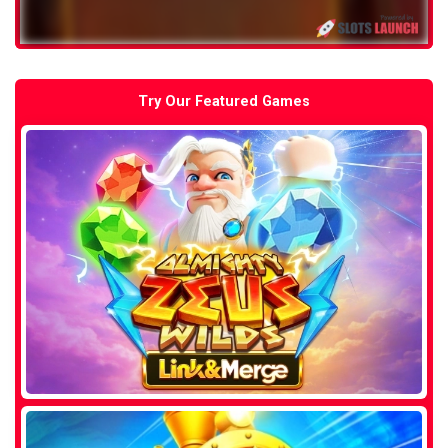
Try Our Featured Games