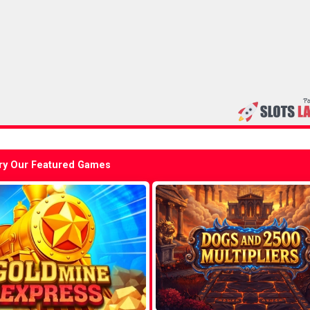
ry Our Featured Games