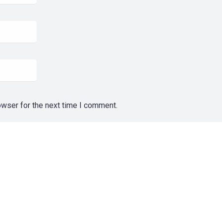
owser for the next time I comment.