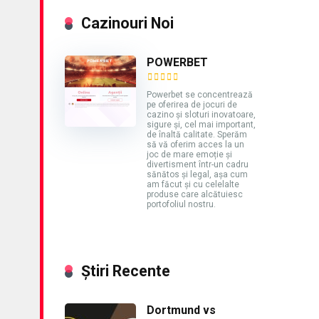
Cazinouri Noi
POWERBET
Powerbet se concentrează
pe oferirea de jocuri de
cazino și sloturi inovatoare,
sigure și, cel mai important,
de înaltă calitate. Sperăm
să vă oferim acces la un
joc de mare emoție și
divertisment într-un cadru
sănătos și legal, așa cum
am făcut și cu celelalte
produse care alcătuiesc
portofoliul nostru.
Știri Recente
Dortmund vs