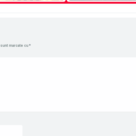
i sunt marcate cu
*