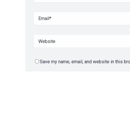
Save my name, email, and website in this br
Cazinouri de Top