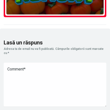
Lasă un răspuns
Adresa ta de email nu va fi publicată.
Câmpurile obligatorii sunt marcate
cu
*