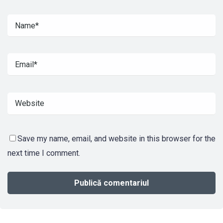
Save my name, email, and website in this browser for the
next time I comment.