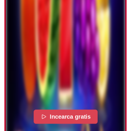
Incearca gratis