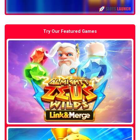
Try Our Featured Games