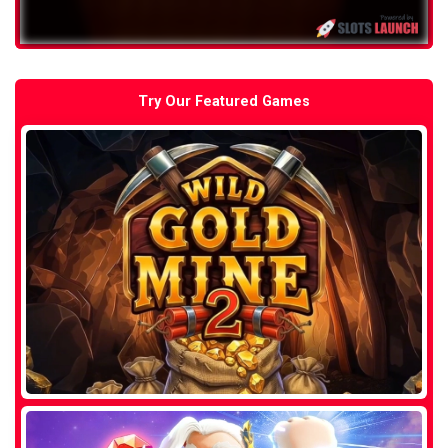
Try Our Featured Games