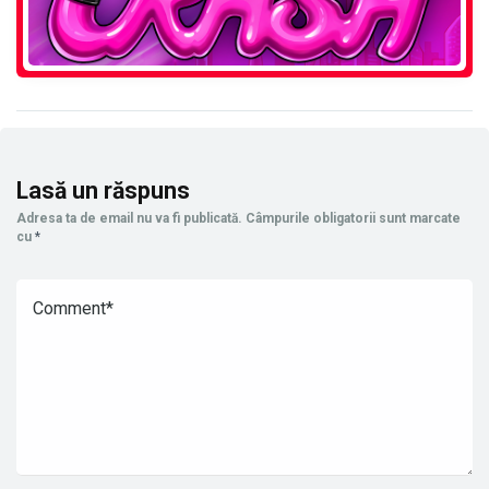
Lasă un răspuns
Adresa ta de email nu va fi publicată.
Câmpurile obligatorii sunt marcate
cu
*