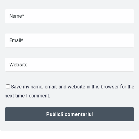
Save my name, email, and website in this browser for the
next time I comment.