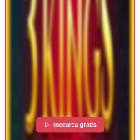
Incearca gratis