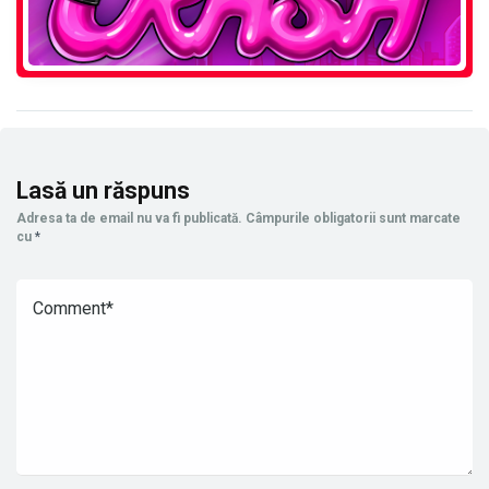
Lasă un răspuns
Adresa ta de email nu va fi publicată.
Câmpurile obligatorii sunt marcate
cu
*