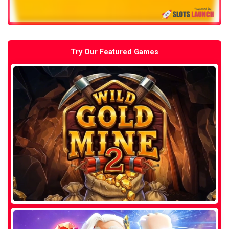
Try Our Featured Games