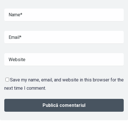
Save my name, email, and website in this browser for the
next time I comment.