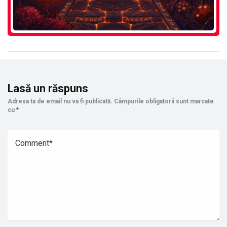
Lasă un răspuns
Adresa ta de email nu va fi publicată.
Câmpurile obligatorii sunt marcate
cu
*