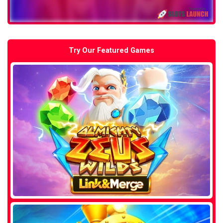
Try Our Featured Games