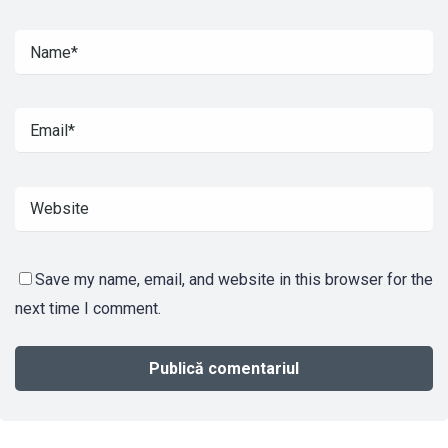
Save my name, email, and website in this browser for the
next time I comment.