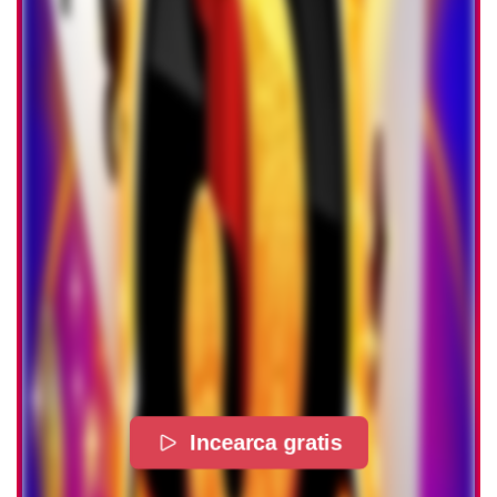
Incearca gratis