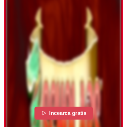
Incearca gratis