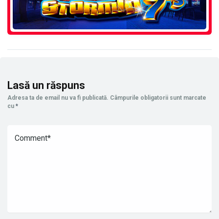
Lasă un răspuns
Adresa ta de email nu va fi publicată.
Câmpurile obligatorii sunt marcate
cu
*