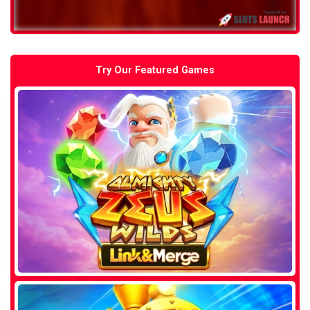
Try Our Featured Games