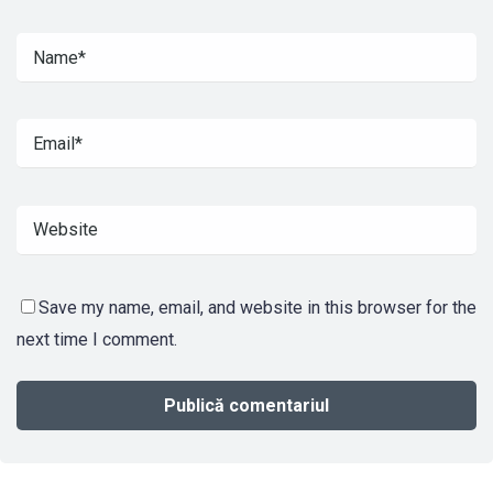
Save my name, email, and website in this browser for the
next time I comment.