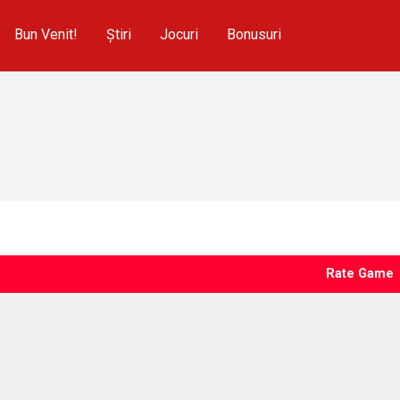
Bun Venit!
Știri
Jocuri
Bonusuri
Rate Game