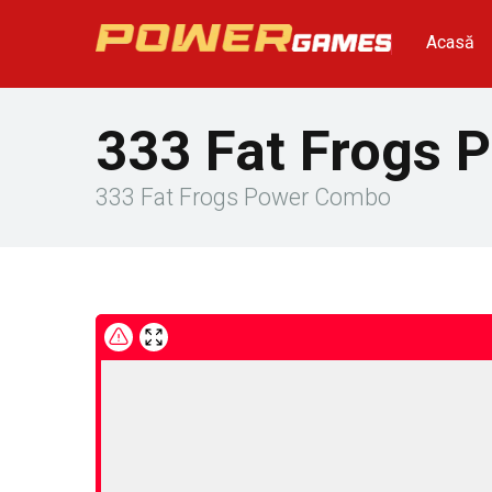
Acasă
333 Fat Frogs
333 Fat Frogs Power Combo