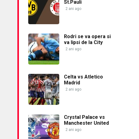
St.Pauli
2 ani ago
Rodri se va opera si
va lipsi de la City
2 ani ago
Celta vs Atletico
Madrid
2 ani ago
Crystal Palace vs
Manchester United
2 ani ago