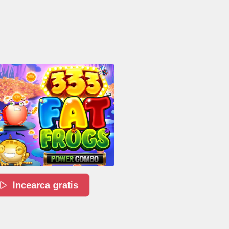
Incearca gratis