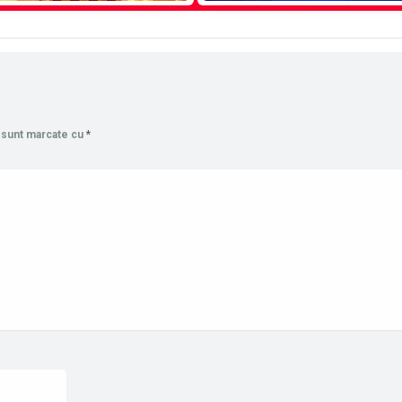
i sunt marcate cu
*