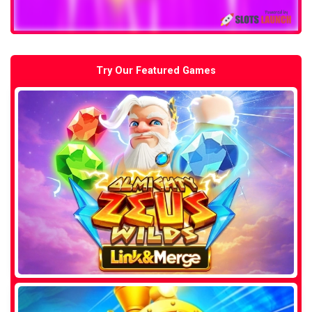
Try Our Featured Games