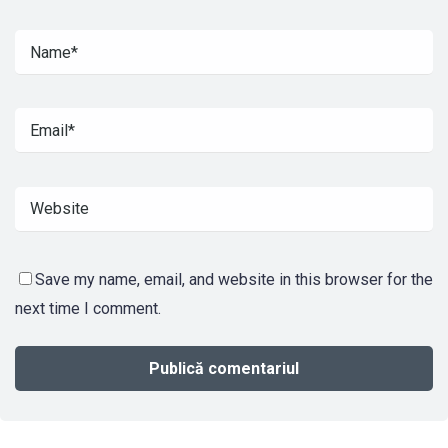
Save my name, email, and website in this browser for the
next time I comment.