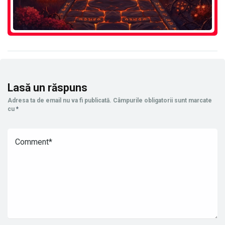
Lasă un răspuns
Adresa ta de email nu va fi publicată.
Câmpurile obligatorii sunt marcate
cu
*