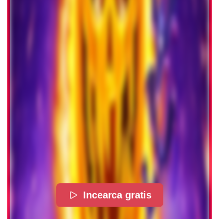
Incearca gratis