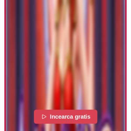
Incearca gratis