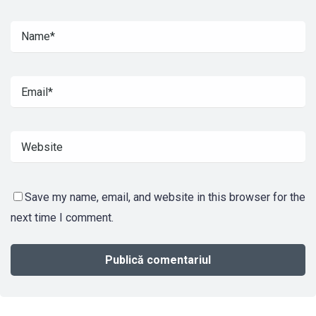
Save my name, email, and website in this browser for the
next time I comment.