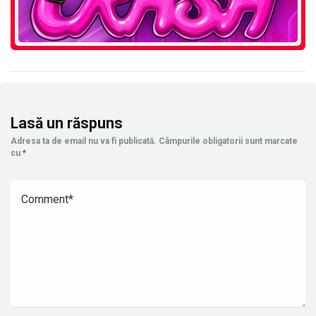
Lasă un răspuns
Adresa ta de email nu va fi publicată.
Câmpurile obligatorii sunt marcate
cu
*