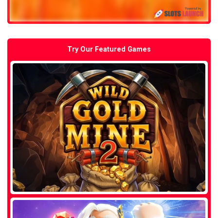
Try Our Featured Games