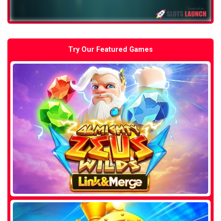
Try Our Featured Games