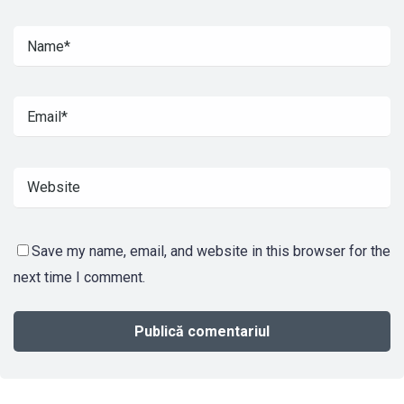
Save my name, email, and website in this browser for the
next time I comment.