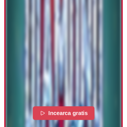
Incearca gratis