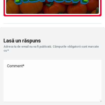
Lasă un răspuns
Adresa ta de email nu va fi publicată.
Câmpurile obligatorii sunt marcate
cu
*