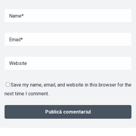
Save my name, email, and website in this browser for the
next time I comment.