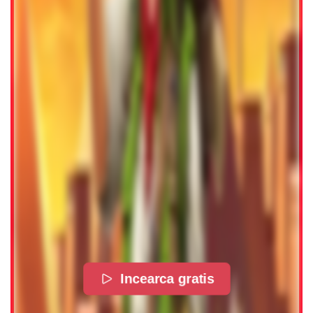
Incearca gratis