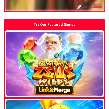
Try Our Featured Games