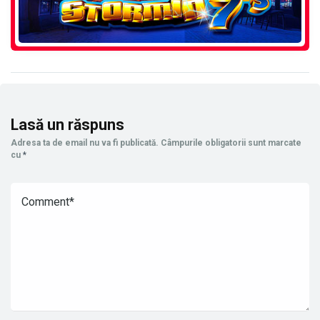
Lasă un răspuns
Adresa ta de email nu va fi publicată.
Câmpurile obligatorii sunt marcate
cu
*